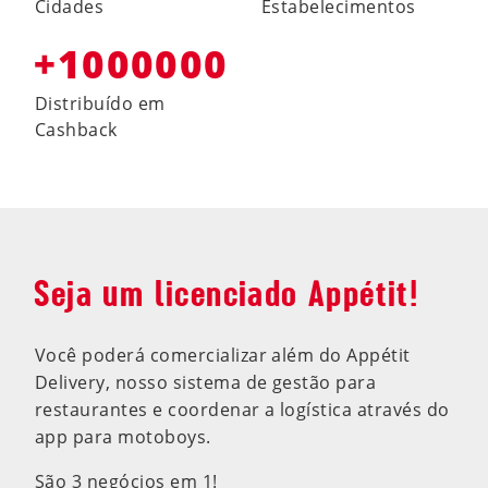
Cidades
Estabelecimentos
+1000000
Distribuído em
Cashback
Seja um licenciado Appétit!
Você poderá comercializar além do Appétit
Delivery, nosso sistema de gestão para
restaurantes e coordenar a logística através do
app para motoboys.
São 3 negócios em 1!