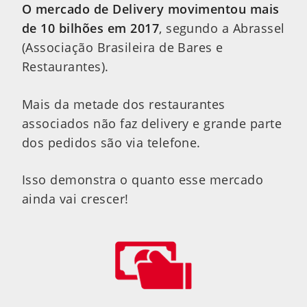
O mercado de Delivery movimentou mais
de 10 bilhões em 2017
, segundo a Abrassel
(Associação Brasileira de Bares e
Restaurantes).
Mais da metade dos restaurantes
associados não faz delivery e grande parte
dos pedidos são via telefone.
Isso demonstra o quanto esse mercado
ainda vai crescer!