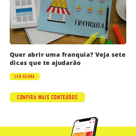
Quer abrir uma franquia? Veja sete
dicas que te ajudarão
LER AGORA
CONFIRA MAIS CONTEÚDOS