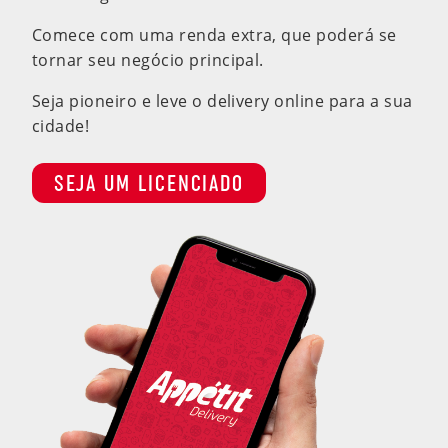
Comece com uma renda extra, que poderá se
tornar seu negócio principal.
Seja pioneiro e leve o delivery online para a sua
cidade!
SEJA UM LICENCIADO