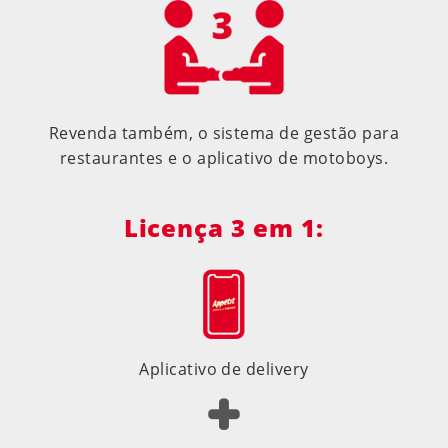
Revenda também, o sistema de gestão para
restaurantes e o aplicativo de motoboys.
Licença 3 em 1:
Aplicativo de delivery