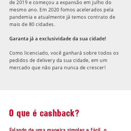
de 2019 e começou a expansão em julho do
mesmo ano. Em 2020 fomos acelerados pela
pandemia e atualmente já temos contrato de
mais de 80 cidades.
Garanta já a exclusividade da sua cidade!
Como licenciado, você ganhará sobre todos os
pedidos de delivery da sua cidade, em um
mercado que não para nunca de crescer!
O que é cashback?
Falando de uma maneira simples e fácil, o