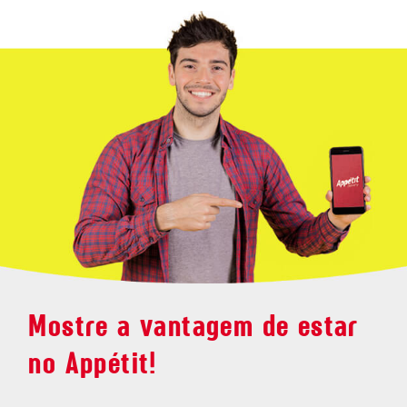
Mostre a vantagem de estar
no Appétit!