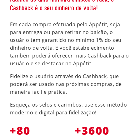
Cashback é o seu dinheiro de volta!
Em cada compra efetuada pelo Appétit, seja
para entrega ou para retirar no balcão, o
usuário tem garantido no mínimo 1% do seu
dinheiro de volta. E você estabelecimento,
também poderá oferecer mais Cashback para o
usuário e se destacar no Appétit.
Fidelize o usuário através do Cashback, que
poderá ser usado nas próximas compras, de
maneira fácil e prática.
Esqueça os selos e carimbos, use esse método
moderno e digital para fidelização!
+80
+3600