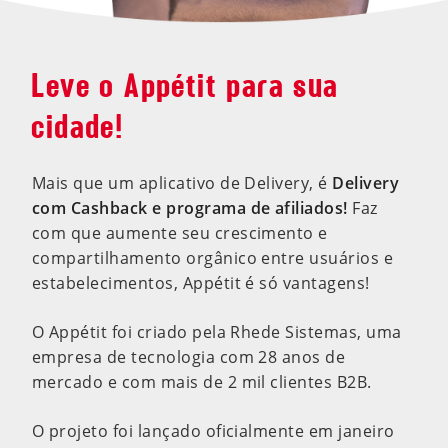
Leve o Appétit para sua
cidade!
Mais que um aplicativo de Delivery, é
Delivery
com Cashback e programa de afiliados!
Faz
com que aumente seu crescimento e
compartilhamento orgânico entre usuários e
estabelecimentos, Appétit é só vantagens!
O Appétit foi criado pela Rhede Sistemas, uma
empresa de tecnologia com 28 anos de
mercado e com mais de 2 mil clientes B2B.
O projeto foi lançado oficialmente em janeiro