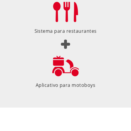
Sistema para restaurantes
Aplicativo para motoboys