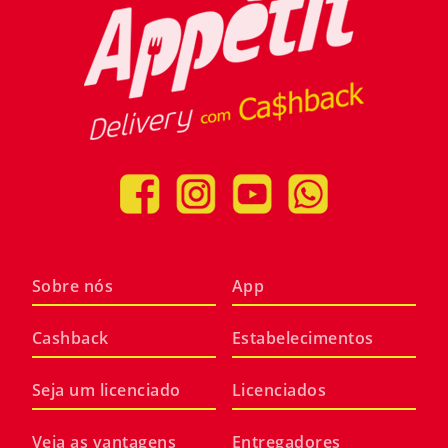
Sobre nós
App
Cashback
Estabelecimentos
Seja um licenciado
Licenciados
Veja as vantagens
Entregadores