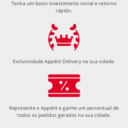
Tenha um baixo investimento inicial e retorno
rápido.
Exclusividade Appétit Delivery na sua cidade.
Represente o Appétit e ganhe um percentual de
todos os pedidos gerados na sua cidade.