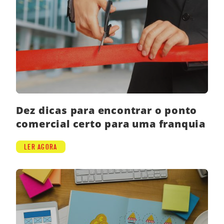
Dez dicas para encontrar o ponto
comercial certo para uma franquia
LER AGORA