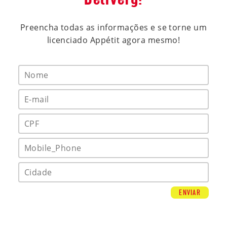
Preencha todas as informações e se torne um
licenciado Appétit agora mesmo!