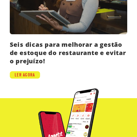
Seis dicas para melhorar a gestão
de estoque do restaurante e evitar
o prejuízo!
LER AGORA