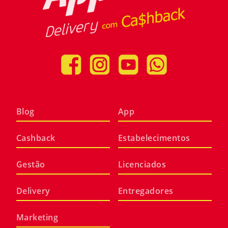
Blog
App
Cashback
Estabelecimentos
Gestão
Licenciados
Delivery
Entregadores
Marketing