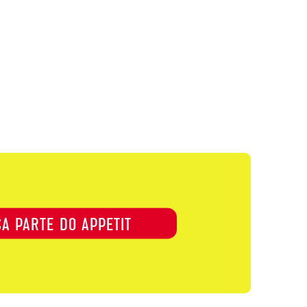
ÇA PARTE DO APPETIT