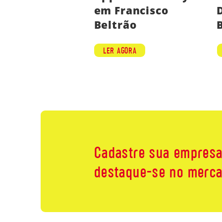
em Francisco
Beltrão
LER AGORA
Cadastre sua empresa
destaque-se no merca